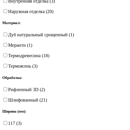
Внутренняя отделка (3)
Наружная отделка (20)
Материал:
Дуб натуральный срощенный (1)
Меранти (1)
Термодревесина (18)
Термоясень (3)
Обработка:
Рифленный 3D (2)
Шлифованный (21)
Ширина (мм):
117 (3)