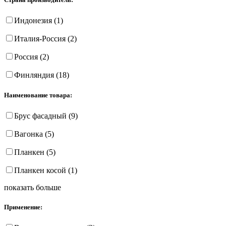
Индонезия (1)
Италия-Россия (2)
Россия (2)
Финляндия (18)
Наименование товара:
Брус фасадный (9)
Вагонка (5)
Планкен (5)
Планкен косой (1)
показать больше
Применение: