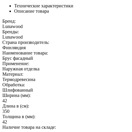
Технические характеристики
Описание товара
Бренд:
Lunawood
Бренды:
Lunawood
Страна производитель:
Финляндия
Наименование товара:
Брус фасадный
Применение:
Наружная отделка
Материал:
Термодревесина
Обработка:
Шлифованный
Ширина (мм):
42
Длина в (см):
350
Толщина в (мм):
42
Наличие товара на складе: