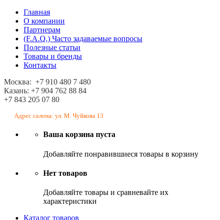
Главная
О компании
Партнерам
(F.A.Q.) Часто задаваемые вопросы
Полезные статьи
Товары и бренды
Контакты
Москва: +7 910 480 7 480
Казань: +7 904 762 88 84
+7 843 205 07 80
Адрес салона: ул. М. Чуйкова 13
Ваша корзина пуста
Добавляйте понравившиеся товары в корзину
Нет товаров
Добавляйте товары и сравневайте их
характеристики
Каталог товаров