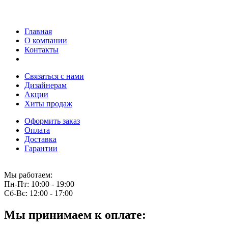
Главная
О компании
Контакты
Связаться с нами
Дизайнерам
Акции
Хиты продаж
Оформить заказ
Оплата
Доставка
Гарантии
Мы работаем:
Пн-Пт:
10:00 - 19:00
Сб-Вс:
12:00 - 17:00
Мы принимаем к оплате: