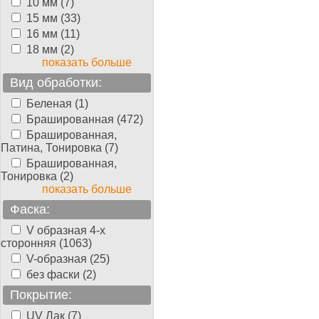
10 мм (7)
15 мм (33)
16 мм (11)
18 мм (2)
показать больше
Вид обработки:
Беленая (1)
Брашированная (472)
Брашированная,
Патина, Тонировка (7)
Брашированная,
Тонировка (2)
показать больше
Фаска:
V образная 4-х
сторонняя (1063)
V-образная (25)
без фаски (2)
Покрытие:
UV Лак (7)