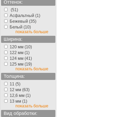
Оттенок:
(51)
Асфальтный (1)
Бежевый (35)
Белый (10)
показать больше
Ширина:
120 мм (10)
122 мм (1)
124 мм (41)
125 мм (19)
показать больше
Толщина:
11 (5)
12 мм (63)
12,6 мм (1)
13 мм (1)
показать больше
Вид обработки: