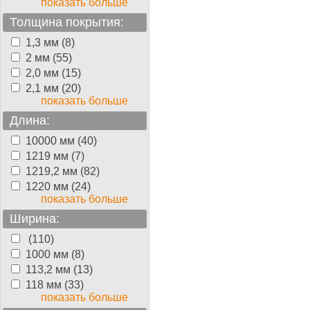
показать больше
Толщина покрытия:
1,3 мм (8)
2 мм (55)
2,0 мм (15)
2,1 мм (20)
показать больше
Длина:
10000 мм (40)
1219 мм (7)
1219,2 мм (82)
1220 мм (24)
показать больше
Ширина:
(110)
1000 мм (8)
113,2 мм (13)
118 мм (33)
показать больше