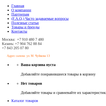
Главная
О компании
Партнерам
(F.A.Q.) Часто задаваемые вопросы
Полезные статьи
Товары и бренды
Контакты
Москва: +7 910 480 7 480
Казань: +7 904 762 88 84
+7 843 205 07 80
Адрес салона: ул. М. Чуйкова 13
Ваша корзина пуста
Добавляйте понравившиеся товары в корзину
Нет товаров
Добавляйте товары и сравневайте их характеристи
Каталог товаров