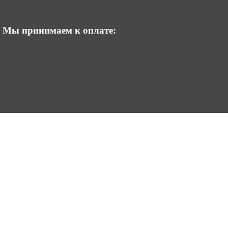
Мы принимаем к оплате: