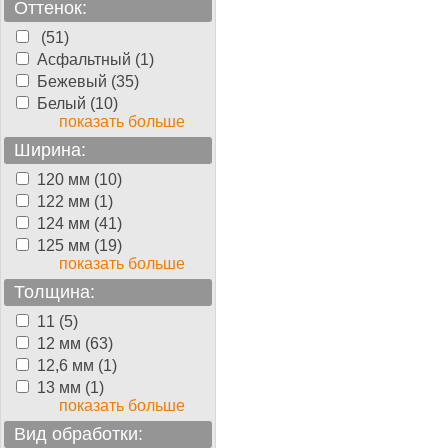
Оттенок:
(51)
Асфальтный (1)
Бежевый (35)
Белый (10)
показать больше
Ширина:
120 мм (10)
122 мм (1)
124 мм (41)
125 мм (19)
показать больше
Толщина:
11 (5)
12 мм (63)
12,6 мм (1)
13 мм (1)
показать больше
Вид обработки: