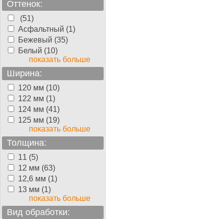
Оттенок:
(51)
Асфальтный (1)
Бежевый (35)
Белый (10)
показать больше
Ширина:
120 мм (10)
122 мм (1)
124 мм (41)
125 мм (19)
показать больше
Толщина:
11 (5)
12 мм (63)
12,6 мм (1)
13 мм (1)
показать больше
Вид обработки: