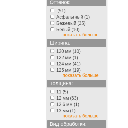
Оттенок:
(51)
Асфальтный (1)
Бежевый (35)
Белый (10)
показать больше
Ширина:
120 мм (10)
122 мм (1)
124 мм (41)
125 мм (19)
показать больше
Толщина:
11 (5)
12 мм (63)
12,6 мм (1)
13 мм (1)
показать больше
Вид обработки: