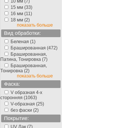
10 мм (7)
15 мм (33)
16 мм (11)
18 мм (2)
показать больше
Вид обработки:
Беленая (1)
Брашированная (472)
Брашированная,
Патина, Тонировка (7)
Брашированная,
Тонировка (2)
показать больше
Фаска:
V образная 4-х
сторонняя (1063)
V-образная (25)
без фаски (2)
Покрытие:
UV Лак (7)