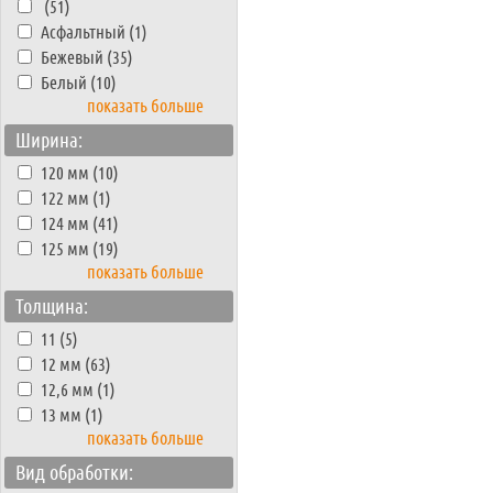
(51)
Асфальтный (1)
Бежевый (35)
Белый (10)
показать больше
Ширина:
120 мм (10)
122 мм (1)
124 мм (41)
125 мм (19)
показать больше
Толщина:
11 (5)
12 мм (63)
12,6 мм (1)
13 мм (1)
показать больше
Вид обработки: