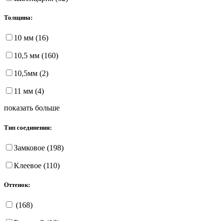
Толщина:
10 мм (16)
10,5 мм (160)
10,5мм (2)
11 мм (4)
показать больше
Тип соединения:
Замковое (198)
Клеевое (110)
Оттенок:
(168)