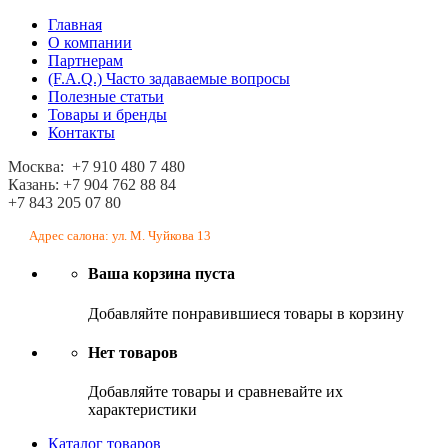
Главная
О компании
Партнерам
(F.A.Q.) Часто задаваемые вопросы
Полезные статьи
Товары и бренды
Контакты
Москва: +7 910 480 7 480
Казань: +7 904 762 88 84
+7 843 205 07 80
Адрес салона: ул. М. Чуйкова 13
Ваша корзина пуста
Добавляйте понравившиеся товары в корзину
Нет товаров
Добавляйте товары и сравневайте их
характеристики
Каталог товаров