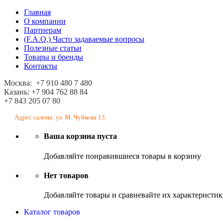
Главная
О компании
Партнерам
(F.A.Q.) Часто задаваемые вопросы
Полезные статьи
Товары и бренды
Контакты
Москва: +7 910 480 7 480
Казань: +7 904 762 88 84
+7 843 205 07 80
Адрес салона: ул. М. Чуйкова 13
Ваша корзина пуста
Добавляйте понравившиеся товары в корзину
Нет товаров
Добавляйте товары и сравневайте их характеристи
Каталог товаров