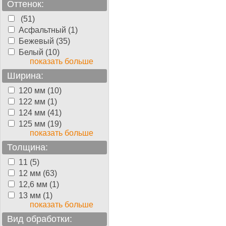
Оттенок:
(51)
Асфальтный (1)
Бежевый (35)
Белый (10)
показать больше
Ширина:
120 мм (10)
122 мм (1)
124 мм (41)
125 мм (19)
показать больше
Толщина:
11 (5)
12 мм (63)
12,6 мм (1)
13 мм (1)
показать больше
Вид обработки: