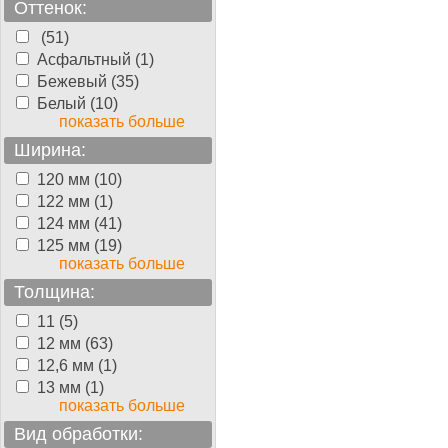
Оттенок:
(51)
Асфальтный (1)
Бежевый (35)
Белый (10)
показать больше
Ширина:
120 мм (10)
122 мм (1)
124 мм (41)
125 мм (19)
показать больше
Толщина:
11 (5)
12 мм (63)
12,6 мм (1)
13 мм (1)
показать больше
Вид обработки: