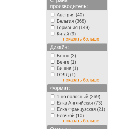
Страна
производитель:
Австрия (40)
Бельгия (368)
Германия (149)
Китай (9)
показать больше
Дизайн:
Бетон (3)
Венге (1)
Вишня (1)
ГОЛД (1)
показать больше
Формат:
1-но полосный (269)
Елка Английская (73)
Елка Французская (21)
Елочкой (10)
показать больше