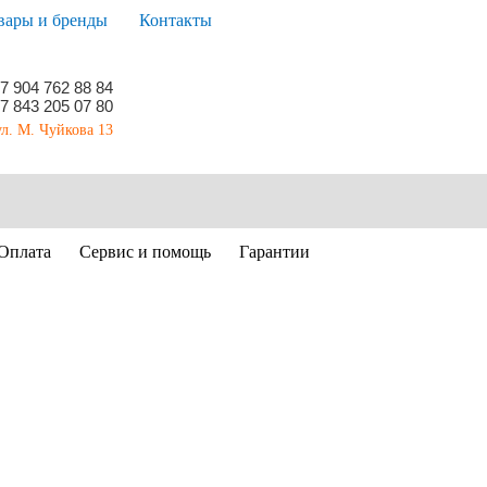
вары и бренды
Контакты
7 904 762 88 84
7 843 205 07 80
ул. М. Чуйкова 13
Оплата
Сервис и помощь
Гарантии