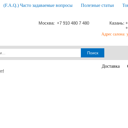
(F.A.Q.) Часто задаваемые вопросы
Полезные статьи
То
Москва: +7 910 480 7 480
Казань: +
+
Адрес салона: 
Доставка
т!