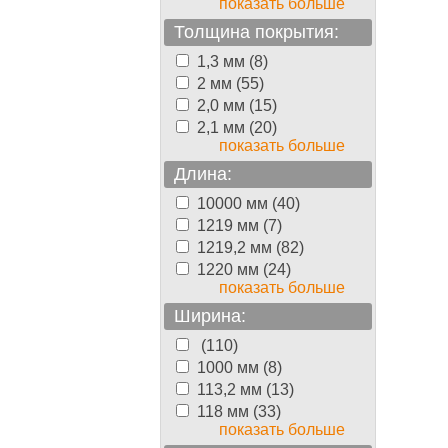
показать больше
Толщина покрытия:
1,3 мм (8)
2 мм (55)
2,0 мм (15)
2,1 мм (20)
показать больше
Длина:
10000 мм (40)
1219 мм (7)
1219,2 мм (82)
1220 мм (24)
показать больше
Ширина:
(110)
1000 мм (8)
113,2 мм (13)
118 мм (33)
показать больше