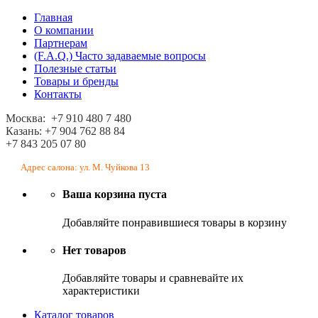
Главная
О компании
Партнерам
(F.A.Q.) Часто задаваемые вопросы
Полезные статьи
Товары и бренды
Контакты
Москва: +7 910 480 7 480
Казань: +7 904 762 88 84
+7 843 205 07 80
Адрес салона: ул. М. Чуйкова 13
Ваша корзина пуста
Добавляйте понравившиеся товары в корзину
Нет товаров
Добавляйте товары и сравневайте их
характеристики
Каталог товаров