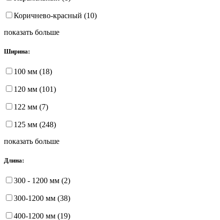
Коричнево-красный (10)
показать больше
Ширина:
100 мм (18)
120 мм (101)
122 мм (7)
125 мм (248)
показать больше
Длина:
300 - 1200 мм (2)
300-1200 мм (38)
400-1200 мм (19)