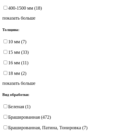
400-1500 мм (18)
показать больше
Толщина:
10 мм (7)
15 мм (33)
16 мм (11)
18 мм (2)
показать больше
Вид обработки:
Беленая (1)
Брашированная (472)
Брашированная, Патина, Тонировка (7)