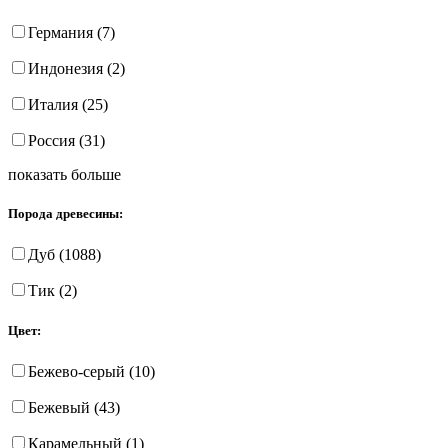
Германия (7)
Индонезия (2)
Италия (25)
Россия (31)
показать больше
Порода древесины:
Дуб (1088)
Тик (2)
Цвет:
Бежево-серый (10)
Бежевый (43)
Карамельный (1)