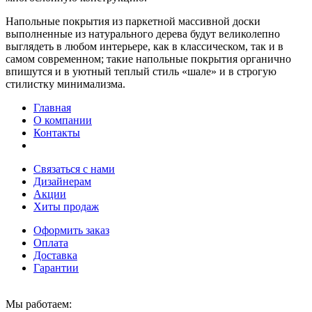
Напольные покрытия из паркетной массивной доски
выполненные из натурального дерева будут великолепно
выглядеть в любом интерьере, как в классическом, так и в
самом современном; такие напольные покрытия органично
впишутся и в уютный теплый стиль «шале» и в строгую
стилистку минимализма.
Главная
О компании
Контакты
Связаться с нами
Дизайнерам
Акции
Хиты продаж
Оформить заказ
Оплата
Доставка
Гарантии
Мы работаем: