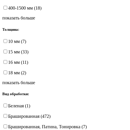
400-1500 мм (18)
показать больше
Толщина:
10 мм (7)
15 мм (33)
16 мм (11)
18 мм (2)
показать больше
Вид обработки:
Беленая (1)
Брашированная (472)
Брашированная, Патина, Тонировка (7)