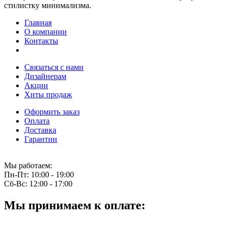
стилистку минимализма.
Главная
О компании
Контакты
Связаться с нами
Дизайнерам
Акции
Хиты продаж
Оформить заказ
Оплата
Доставка
Гарантии
Мы работаем:
Пн-Пт:
10:00 - 19:00
Сб-Вс:
12:00 - 17:00
Мы принимаем к оплате: