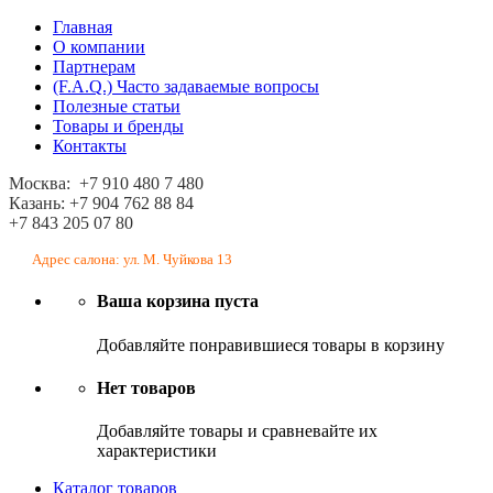
Главная
О компании
Партнерам
(F.A.Q.) Часто задаваемые вопросы
Полезные статьи
Товары и бренды
Контакты
Москва: +7 910 480 7 480
Казань: +7 904 762 88 84
+7 843 205 07 80
Адрес салона: ул. М. Чуйкова 13
Ваша корзина пуста
Добавляйте понравившиеся товары в корзину
Нет товаров
Добавляйте товары и сравневайте их
характеристики
Каталог товаров