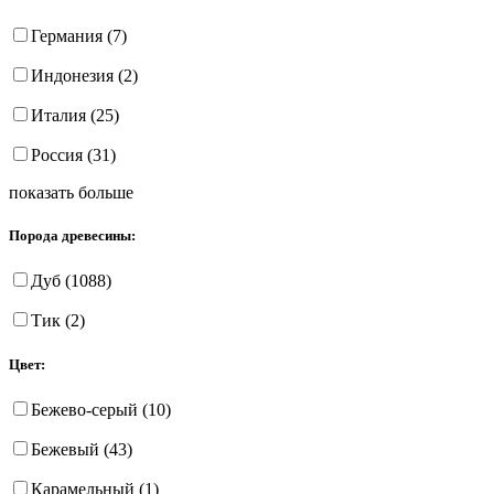
Германия (7)
Индонезия (2)
Италия (25)
Россия (31)
показать больше
Порода древесины:
Дуб (1088)
Тик (2)
Цвет:
Бежево-серый (10)
Бежевый (43)
Карамельный (1)