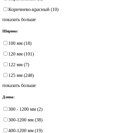
Коричнево-красный (10)
показать больше
Ширина:
100 мм (18)
120 мм (101)
122 мм (7)
125 мм (248)
показать больше
Длина:
300 - 1200 мм (2)
300-1200 мм (38)
400-1200 мм (19)