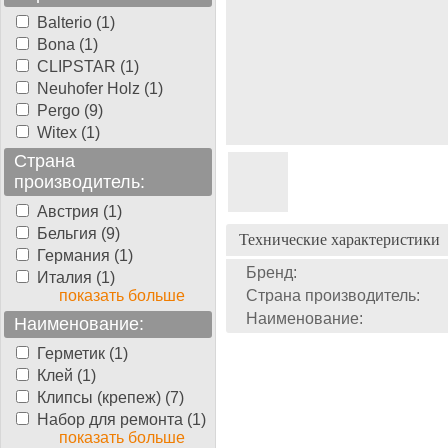
Balterio (1)
Bona (1)
CLIPSTAR (1)
Neuhofer Holz (1)
Pergo (9)
Witex (1)
Страна
производитель:
Австрия (1)
Бельгия (9)
Технические характеристики
Германия (1)
Бренд:
Италия (1)
показать больше
Страна производитель:
Наименование:
Наименование:
Герметик (1)
Клей (1)
Клипсы (крепеж) (7)
Набор для ремонта (1)
показать больше