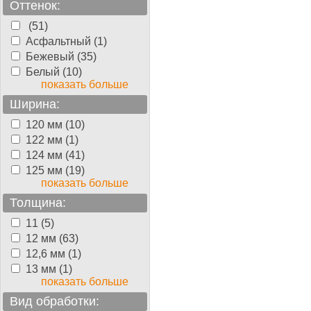
Оттенок:
(51)
Асфальтный (1)
Бежевый (35)
Белый (10)
показать больше
Ширина:
120 мм (10)
122 мм (1)
124 мм (41)
125 мм (19)
показать больше
Толщина:
11 (5)
12 мм (63)
12,6 мм (1)
13 мм (1)
показать больше
Вид обработки: