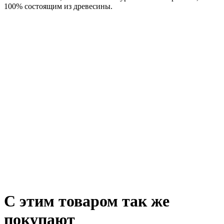
100% состоящим из древесины.
С этим товаром так же
покупают