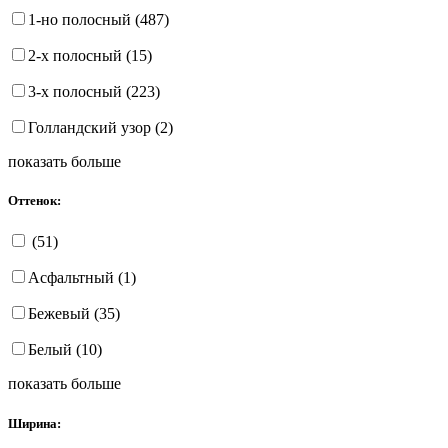
1-но полосный (487)
2-х полосный (15)
3-х полосный (223)
Голландский узор (2)
показать больше
Оттенок:
(51)
Асфальтный (1)
Бежевый (35)
Белый (10)
показать больше
Ширина: