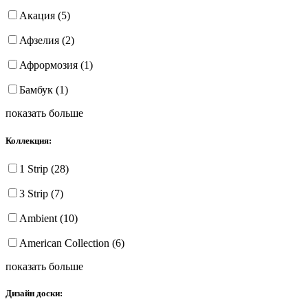
Акация (5)
Афзелия (2)
Афрормозия (1)
Бамбук (1)
показать больше
Коллекция:
1 Strip (28)
3 Strip (7)
Ambient (10)
American Collection (6)
показать больше
Дизайн доски: