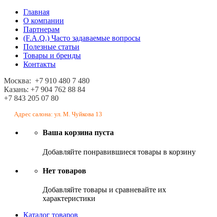
Главная
О компании
Партнерам
(F.A.Q.) Часто задаваемые вопросы
Полезные статьи
Товары и бренды
Контакты
Москва: +7 910 480 7 480
Казань: +7 904 762 88 84
+7 843 205 07 80
Адрес салона: ул. М. Чуйкова 13
Ваша корзина пуста
Добавляйте понравившиеся товары в корзину
Нет товаров
Добавляйте товары и сравневайте их
характеристики
Каталог товаров