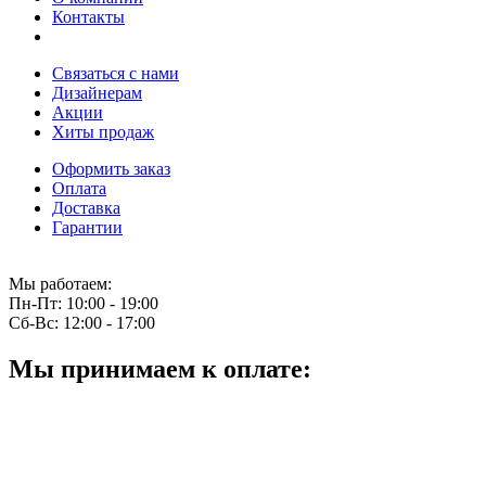
Контакты
Связаться с нами
Дизайнерам
Акции
Хиты продаж
Оформить заказ
Оплата
Доставка
Гарантии
Мы работаем:
Пн-Пт:
10:00 - 19:00
Сб-Вс:
12:00 - 17:00
Мы принимаем к оплате: