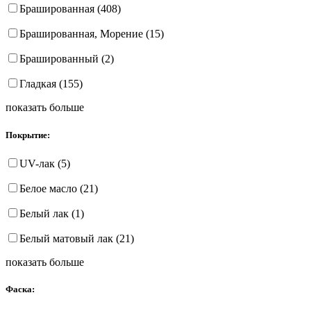
Брашированная (408)
Брашированная, Морение (15)
Брашированный (2)
Гладкая (155)
показать больше
Покрытие:
UV-лак (5)
Белое масло (21)
Белый лак (1)
Белый матовый лак (21)
показать больше
Фаска: