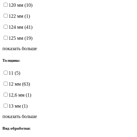
120 мм (10)
122 мм (1)
124 мм (41)
125 мм (19)
показать больше
Толщина:
11 (5)
12 мм (63)
12,6 мм (1)
13 мм (1)
показать больше
Вид обработки: