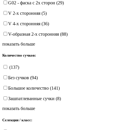
G02 - фаска с 2х сторон (29)
V 2-х сторонняя (5)
V 4-х сторонняя (36)
V-образная 2-х сторонняя (88)
показать больше
Количество сучков:
(137)
Без сучков (94)
Большое количество (141)
Зашпатлеванные сучки (8)
показать больше
Селекция / класс: