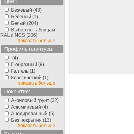
Цвет:
Бежевый (43)
Беленый (1)
Белый (204)
Выбор по таблицам
RAL и NCS (206)
показать больше
Профиль плинтуса:
(4)
Г-образный (9)
Галтель (1)
Классический (1)
показать больше
Покрытие:
Акриловый грунт (32)
Алюминевый (4)
Анодированный (5)
Без покрытия (13)
показать больше