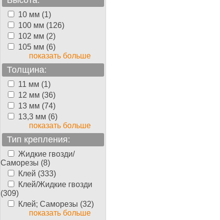
Высота:
10 мм (1)
100 мм (126)
102 мм (2)
105 мм (6)
показать больше
Толщина:
11 мм (1)
12 мм (36)
13 мм (74)
13,3 мм (6)
показать больше
Тип крепления:
Жидкие гвозди/
Саморезы (8)
Клей (333)
Клей/Жидкие гвозди
(309)
Клей; Саморезы (32)
показать больше