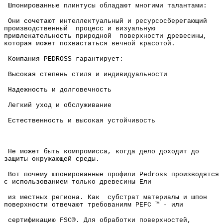
Шпонированные плинтусы обладают многими талантами:
Они сочетают интеллектуальный и ресурсосберегающий
производственный процесс и визуальную
привлекательность природной поверхности древесины,
которая может похвастаться вечной красотой.
Компания PEDROSS гарантирует:
Высокая степень стиля и индивидуальности
Надежность и долговечность
Легкий уход и обслуживание
Естественность и высокая устойчивость
Не может быть компромисса, когда дело доходит до
защиты окружающей среды.
Вот почему шпонированные профили Pedross производятся
с использованием только древесины Ели
из местных региона. Как субстрат материалы и шпон
поверхности отвечают требованиям PEFC ™ - или
сертификацию FSC®. Для обработки поверхностей,