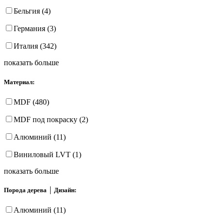
Бельгия (4)
Германия (3)
Италия (342)
показать больше
Материал:
MDF (480)
MDF под покраску (2)
Алюминий (11)
Виниловый LVT (1)
показать больше
Порода дерева │ Дизайн:
Алюминий (11)