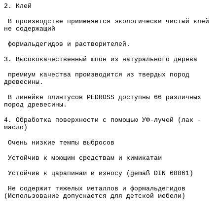
2. Клей
В производстве применяется экологически чистый клей
не содержащий
формальдегидов и растворителей.
3. Высококачественный шпон из натурального дерева
премиум качества производится из твердых пород
древесины.
В линейке плинтусов PEDROSS доступны 66 различных
пород древесины.
4. Обработка поверхности с помощью УФ-лучей (лак -
масло)
Очень низкие темпы выбросов
Устойчив к моющим средствам и химикатам
Устойчив к царапинам и износу (gemäß DIN 68861)
Не содержит тяжелых металлов и формальдегидов
(Использование допускается для детской мебели)