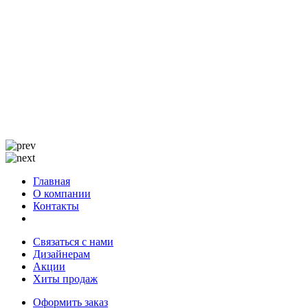
Главная
О компании
Контакты
Связаться с нами
Дизайнерам
Акции
Хиты продаж
Оформить заказ