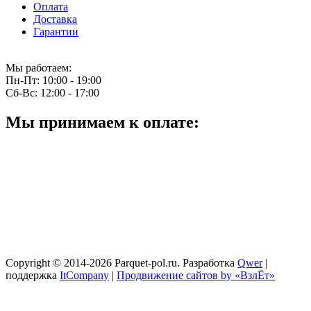
Оплата
Доставка
Гарантии
Мы работаем:
Пн-Пт:
10:00 - 19:00
Сб-Вс:
12:00 - 17:00
Мы принимаем к оплате:
Copyright © 2014-2026 Parquet-pol.ru. Разработка
Qwer
|
поддержка
ItCompany
|
Продвижение сайтов by «ВзлЁт»