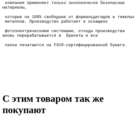
компания применяет только эколокически безопасные
материалы,
которые на 100% свободные от формальдегидов и тяжелых
металлов. Производство работает и оснащено
фотоэлектрическими системами, отходы производства
вновь перерабатывается в брикеты и все
папки печатаются на FSC®-сертифицированной бумаге.
С этим товаром так же
покупают