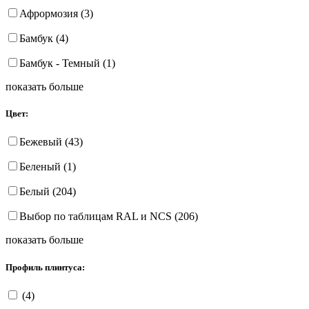
Афрормозия (3)
Бамбук (4)
Бамбук - Темный (1)
показать больше
Цвет:
Бежевый (43)
Беленый (1)
Белый (204)
Выбор по таблицам RAL и NCS (206)
показать больше
Профиль плинтуса:
(4)