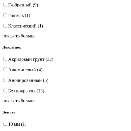
Г-образный (9)
Галтель (1)
Классический (1)
показать больше
Покрытие:
Акриловый грунт (32)
Алюминевый (4)
Анодированный (5)
Без покрытия (13)
показать больше
Высота:
10 мм (1)