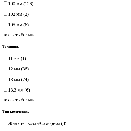
100 мм (126)
102 мм (2)
105 мм (6)
показать больше
Толщина:
11 мм (1)
12 мм (36)
13 мм (74)
13,3 мм (6)
показать больше
Тип крепления:
Жидкие гвозди/Саморезы (8)