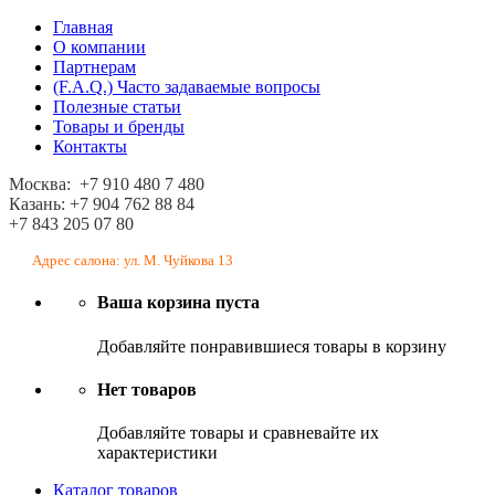
Главная
О компании
Партнерам
(F.A.Q.) Часто задаваемые вопросы
Полезные статьи
Товары и бренды
Контакты
Москва: +7 910 480 7 480
Казань: +7 904 762 88 84
+7 843 205 07 80
Адрес салона: ул. М. Чуйкова 13
Ваша корзина пуста
Добавляйте понравившиеся товары в корзину
Нет товаров
Добавляйте товары и сравневайте их
характеристики
Каталог товаров