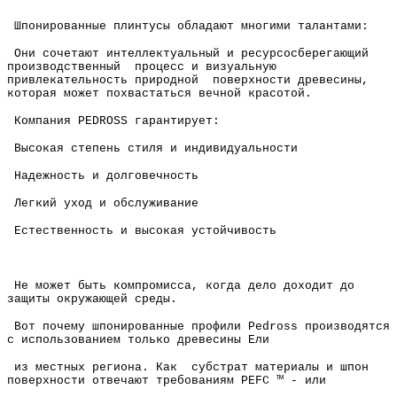
Шпонированные плинтусы обладают многими талантами:
Они сочетают интеллектуальный и ресурсосберегающий
производственный процесс и визуальную
привлекательность природной поверхности древесины,
которая может похвастаться вечной красотой.
Компания PEDROSS гарантирует:
Высокая степень стиля и индивидуальности
Надежность и долговечность
Легкий уход и обслуживание
Естественность и высокая устойчивость
Не может быть компромисса, когда дело доходит до
защиты окружающей среды.
Вот почему шпонированные профили Pedross производятся
с использованием только древесины Ели
из местных региона. Как субстрат материалы и шпон
поверхности отвечают требованиям PEFC ™ - или