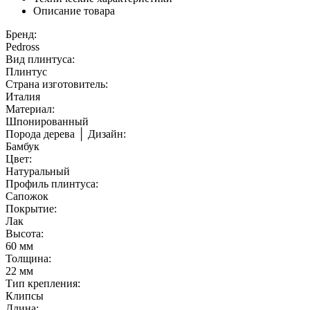
Описание товара
Бренд:
Pedross
Вид плинтуса:
Плинтус
Страна изготовитель:
Италия
Материал:
Шпонированный
Порода дерева │ Дизайн:
Бамбук
Цвет:
Натуральный
Профиль плинтуса:
Сапожок
Покрытие:
Лак
Высота:
60 мм
Толщина:
22 мм
Тип крепления:
Клипсы
Длина: