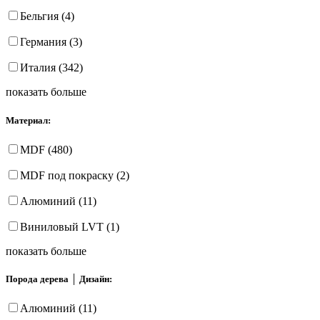
Бельгия (4)
Германия (3)
Италия (342)
показать больше
Материал:
MDF (480)
MDF под покраску (2)
Алюминий (11)
Виниловый LVT (1)
показать больше
Порода дерева │ Дизайн:
Алюминий (11)