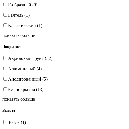
Г-образный (9)
Галтель (1)
Классический (1)
показать больше
Покрытие:
Акриловый грунт (32)
Алюминевый (4)
Анодированный (5)
Без покрытия (13)
показать больше
Высота:
10 мм (1)