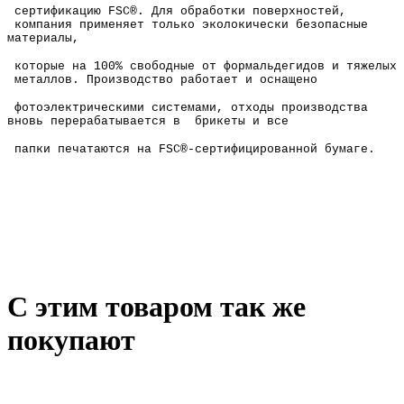
сертификацию FSC®. Для обработки поверхностей,
компания применяет только эколокически безопасные
материалы,
которые на 100% свободные от формальдегидов и тяжелых
металлов. Производство работает и оснащено
фотоэлектрическими системами, отходы производства
вновь перерабатывается в брикеты и все
папки печатаются на FSC®-сертифицированной бумаге.
С этим товаром так же
покупают