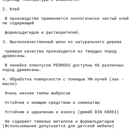
2. Клей
В производстве применяется экологически чистый клей
не содержащий
формальдегидов и растворителей.
3. Высококачественный шпон из натурального дерева
премиум качества производится из твердых пород
древесины.
В линейке плинтусов PEDROSS доступны 66 различных
пород древесины.
4. Обработка поверхности с помощью УФ-лучей (лак -
масло)
Очень низкие темпы выбросов
Устойчив к моющим средствам и химикатам
Устойчив к царапинам и износу (gemäß DIN 68861)
Не содержит тяжелых металлов и формальдегидов
(Использование допускается для детской мебели)