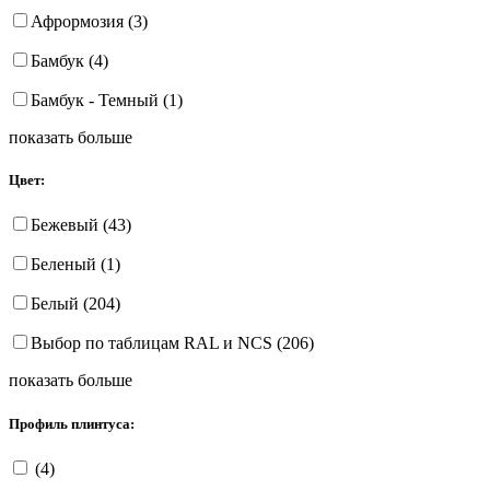
Афрормозия (3)
Бамбук (4)
Бамбук - Темный (1)
показать больше
Цвет:
Бежевый (43)
Беленый (1)
Белый (204)
Выбор по таблицам RAL и NCS (206)
показать больше
Профиль плинтуса:
(4)