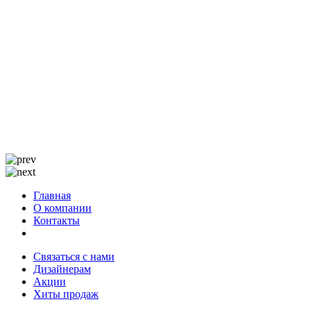
Главная
О компании
Контакты
Связаться с нами
Дизайнерам
Акции
Хиты продаж