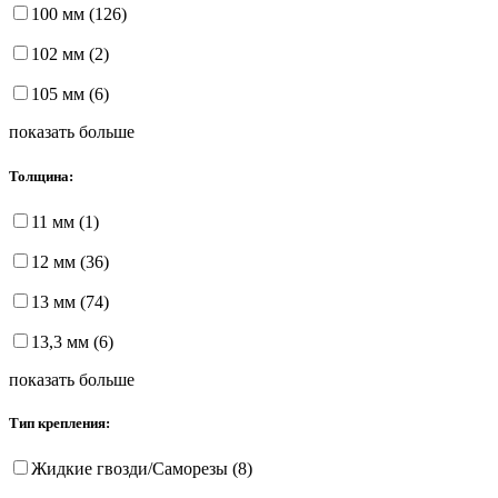
100 мм (126)
102 мм (2)
105 мм (6)
показать больше
Толщина:
11 мм (1)
12 мм (36)
13 мм (74)
13,3 мм (6)
показать больше
Тип крепления:
Жидкие гвозди/Саморезы (8)