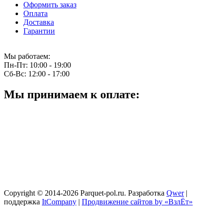
Оформить заказ
Оплата
Доставка
Гарантии
Мы работаем:
Пн-Пт:
10:00 - 19:00
Сб-Вс:
12:00 - 17:00
Мы принимаем к оплате:
Copyright © 2014-2026 Parquet-pol.ru. Разработка
Qwer
|
поддержка
ItCompany
|
Продвижение сайтов by «ВзлЁт»