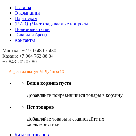
Главная
О компании
Партнерам
(F.A.Q.) Часто задаваемые вопросы
Полезные статьи
Товары и бренды
Контакты
Москва: +7 910 480 7 480
Казань: +7 904 762 88 84
+7 843 205 07 80
Адрес салона: ул. М. Чуйкова 13
Ваша корзина пуста
Добавляйте понравившиеся товары в корзину
Нет товаров
Добавляйте товары и сравневайте их
характеристики
Каталог товаров