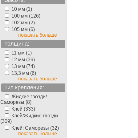
Высота:
10 мм (1)
100 мм (126)
102 мм (2)
105 мм (6)
показать больше
Толщина:
11 мм (1)
12 мм (36)
13 мм (74)
13,3 мм (6)
показать больше
Тип крепления:
Жидкие гвозди/
Саморезы (8)
Клей (333)
Клей/Жидкие гвозди
(309)
Клей; Саморезы (32)
показать больше