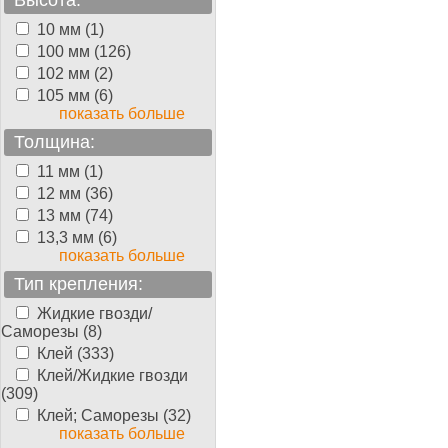
Высота:
10 мм (1)
100 мм (126)
102 мм (2)
105 мм (6)
показать больше
Толщина:
11 мм (1)
12 мм (36)
13 мм (74)
13,3 мм (6)
показать больше
Тип крепления:
Жидкие гвозди/
Саморезы (8)
Клей (333)
Клей/Жидкие гвозди
(309)
Клей; Саморезы (32)
показать больше