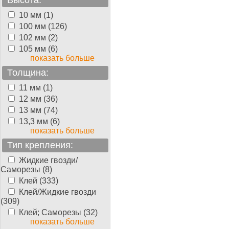
Высота:
10 мм (1)
100 мм (126)
102 мм (2)
105 мм (6)
показать больше
Толщина:
11 мм (1)
12 мм (36)
13 мм (74)
13,3 мм (6)
показать больше
Тип крепления:
Жидкие гвозди/
Саморезы (8)
Клей (333)
Клей/Жидкие гвозди
(309)
Клей; Саморезы (32)
показать больше