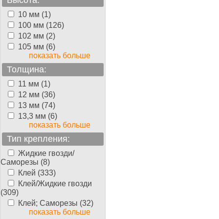
Высота:
10 мм (1)
100 мм (126)
102 мм (2)
105 мм (6)
показать больше
Толщина:
11 мм (1)
12 мм (36)
13 мм (74)
13,3 мм (6)
показать больше
Тип крепления:
Жидкие гвозди/
Саморезы (8)
Клей (333)
Клей/Жидкие гвозди
(309)
Клей; Саморезы (32)
показать больше