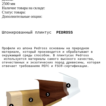
2500 мм
Наличие товара на складе:
Статус товара:
Дополнительные опции:
Шпонированный плинтус
PEDROSS
Профили из шпона Pedross основаны на природном
материале, который производится и обрабатывают в
окружающей среды способом. В плинтусах Pedross
используется материалы самого высокого качества,
отечественых и экзотических пород древесины, которая
отвечает требованиям PEFC и FSC®-сертификации.