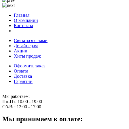
Главная
О компании
Контакты
Связаться с нами
Дизайнерам
Акции
Хиты продаж
Оформить заказ
Оплата
Доставка
Гарантии
Мы работаем:
Пн-Пт:
10:00 - 19:00
Сб-Вс:
12:00 - 17:00
Мы принимаем к оплате: