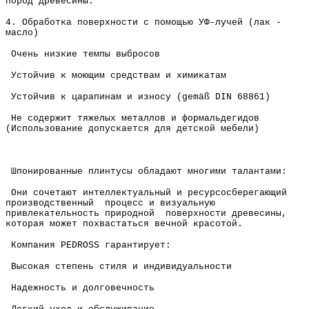
пород древесины.
4. Обработка поверхности с помощью УФ-лучей (лак -
масло)
Очень низкие темпы выбросов
Устойчив к моющим средствам и химикатам
Устойчив к царапинам и износу (gemäß DIN 68861)
Не содержит тяжелых металлов и формальдегидов
(Использование допускается для детской мебели)
Шпонированные плинтусы обладают многими талантами:
Они сочетают интеллектуальный и ресурсосберегающий
производственный процесс и визуальную
привлекательность природной поверхности древесины,
которая может похвастаться вечной красотой.
Компания PEDROSS гарантирует:
Высокая степень стиля и индивидуальности
Надежность и долговечность