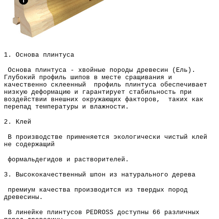
1. Основа плинтуса
Основа плинтуса - хвойные породы древесин (Ель).
Глубокий профиль шипов в месте сращивания и
качественно склеенный профиль плинтуса обеспечивает
низкую деформацию и
гарантирует стабильность при
воздействии внешних окружающих факторов, таких как
перепад температуры и влажности.
2. Клей
В производстве применяется экологически чистый клей
не содержащий
формальдегидов и растворителей.
3. Высококачественный шпон из натурального дерева
премиум качества производится из твердых пород
древесины.
В линейке плинтусов PEDROSS доступны 66 различных