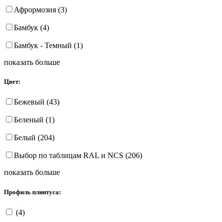
Афрормозия (3)
Бамбук (4)
Бамбук - Темный (1)
показать больше
Цвет:
Бежевый (43)
Беленый (1)
Белый (204)
Выбор по таблицам RAL и NCS (206)
показать больше
Профиль плинтуса:
(4)