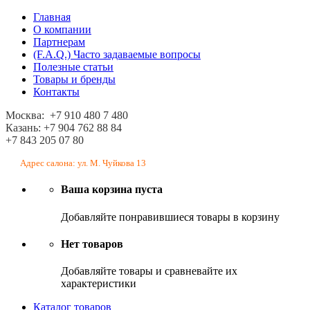
Главная
О компании
Партнерам
(F.A.Q.) Часто задаваемые вопросы
Полезные статьи
Товары и бренды
Контакты
Москва: +7 910 480 7 480
Казань: +7 904 762 88 84
+7 843 205 07 80
Адрес салона: ул. М. Чуйкова 13
Ваша корзина пуста
Добавляйте понравившиеся товары в корзину
Нет товаров
Добавляйте товары и сравневайте их
характеристики
Каталог товаров