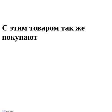
С этим товаром так же
покупают