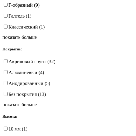
Г-образный (9)
Галтель (1)
Классический (1)
показать больше
Покрытие:
Акриловый грунт (32)
Алюминевый (4)
Анодированный (5)
Без покрытия (13)
показать больше
Высота:
10 мм (1)