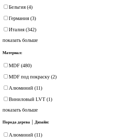
Бельгия (4)
Германия (3)
Италия (342)
показать больше
Материал:
MDF (480)
MDF под покраску (2)
Алюминий (11)
Виниловый LVT (1)
показать больше
Порода дерева │ Дизайн:
Алюминий (11)