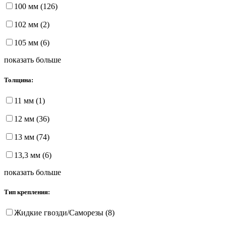
100 мм (126)
102 мм (2)
105 мм (6)
показать больше
Толщина:
11 мм (1)
12 мм (36)
13 мм (74)
13,3 мм (6)
показать больше
Тип крепления:
Жидкие гвозди/Саморезы (8)