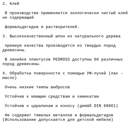
2. Клей
В производстве применяется экологически чистый клей
не содержащий
формальдегидов и растворителей.
3. Высококачественный шпон из натурального дерева
премиум качества производится из твердых пород
древесины.
В линейке плинтусов PEDROSS доступны 66 различных
пород древесины.
4. Обработка поверхности с помощью УФ-лучей (лак -
масло)
Очень низкие темпы выбросов
Устойчив к моющим средствам и химикатам
Устойчив к царапинам и износу (gemäß DIN 68861)
Не содержит тяжелых металлов и формальдегидов
(Использование допускается для детской мебели)