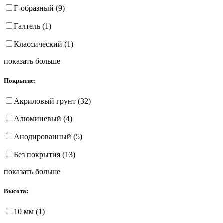
Г-образный (9)
Галтель (1)
Классический (1)
показать больше
Покрытие:
Акриловый грунт (32)
Алюминевый (4)
Анодированный (5)
Без покрытия (13)
показать больше
Высота:
10 мм (1)