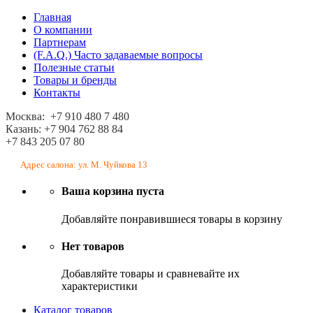
Главная
О компании
Партнерам
(F.A.Q.) Часто задаваемые вопросы
Полезные статьи
Товары и бренды
Контакты
Москва: +7 910 480 7 480
Казань: +7 904 762 88 84
+7 843 205 07 80
Адрес салона: ул. М. Чуйкова 13
Ваша корзина пуста
Добавляйте понравившиеся товары в корзину
Нет товаров
Добавляйте товары и сравневайте их
характеристики
Каталог товаров