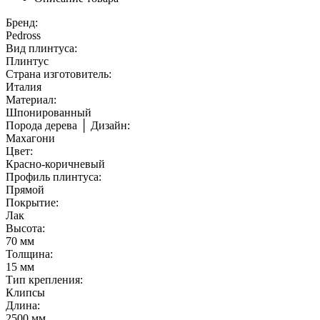
Бренд:
Pedross
Вид плинтуса:
Плинтус
Страна изготовитель:
Италия
Материал:
Шпонированный
Порода дерева │ Дизайн:
Махагони
Цвет:
Красно-коричневый
Профиль плинтуса:
Прямой
Покрытие:
Лак
Высота:
70 мм
Толщина:
15 мм
Тип крепления:
Клипсы
Длина:
2500 мм