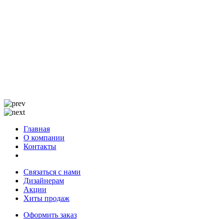
Главная
О компании
Контакты
Связаться с нами
Дизайнерам
Акции
Хиты продаж
Оформить заказ