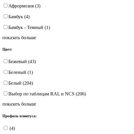
Афрормозия (3)
Бамбук (4)
Бамбук - Темный (1)
показать больше
Цвет:
Бежевый (43)
Беленый (1)
Белый (204)
Выбор по таблицам RAL и NCS (206)
показать больше
Профиль плинтуса:
(4)