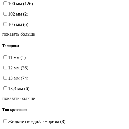
100 мм (126)
102 мм (2)
105 мм (6)
показать больше
Толщина:
11 мм (1)
12 мм (36)
13 мм (74)
13,3 мм (6)
показать больше
Тип крепления:
Жидкие гвозди/Саморезы (8)