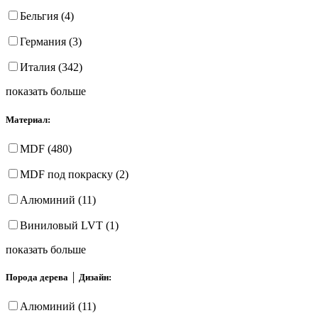
Бельгия (4)
Германия (3)
Италия (342)
показать больше
Материал:
MDF (480)
MDF под покраску (2)
Алюминий (11)
Виниловый LVT (1)
показать больше
Порода дерева │ Дизайн:
Алюминий (11)