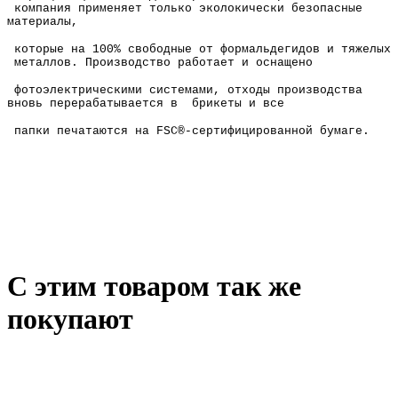
компания применяет только эколокически безопасные
материалы,
которые на 100% свободные от формальдегидов и тяжелых
металлов. Производство работает и оснащено
фотоэлектрическими системами, отходы производства
вновь перерабатывается в брикеты и все
папки печатаются на FSC®-сертифицированной бумаге.
С этим товаром так же
покупают