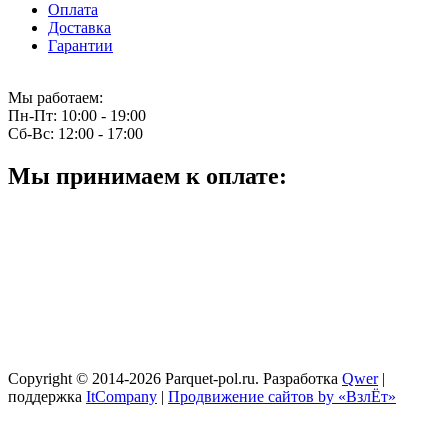
Оплата
Доставка
Гарантии
Мы работаем:
Пн-Пт:
10:00 - 19:00
Сб-Вс:
12:00 - 17:00
Мы принимаем к оплате:
Copyright © 2014-2026 Parquet-pol.ru. Разработка
Qwer
|
поддержка
ItCompany
|
Продвижение сайтов by «ВзлЁт»