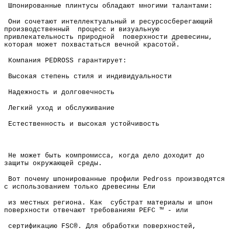
Шпонированные плинтусы обладают многими талантами:
Они сочетают интеллектуальный и ресурсосберегающий
производственный процесс и визуальную
привлекательность природной поверхности древесины,
которая может похвастаться вечной красотой.
Компания PEDROSS гарантирует:
Высокая степень стиля и индивидуальности
Надежность и долговечность
Легкий уход и обслуживание
Естественность и высокая устойчивость
Не может быть компромисса, когда дело доходит до
защиты окружающей среды.
Вот почему шпонированные профили Pedross производятся
с использованием только древесины Ели
из местных региона. Как субстрат материалы и шпон
поверхности отвечают требованиям PEFC ™ - или
сертификацию FSC®. Для обработки поверхностей,