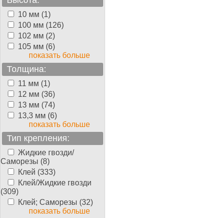
Высота:
10 мм (1)
100 мм (126)
102 мм (2)
105 мм (6)
показать больше
Толщина:
11 мм (1)
12 мм (36)
13 мм (74)
13,3 мм (6)
показать больше
Тип крепления:
Жидкие гвозди/
Саморезы (8)
Клей (333)
Клей/Жидкие гвозди
(309)
Клей; Саморезы (32)
показать больше