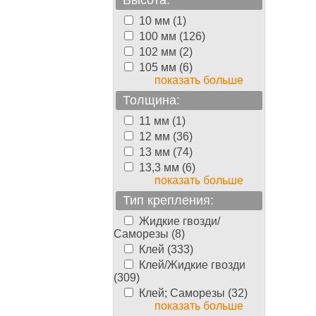
Высота:
10 мм (1)
100 мм (126)
102 мм (2)
105 мм (6)
показать больше
Толщина:
11 мм (1)
12 мм (36)
13 мм (74)
13,3 мм (6)
показать больше
Тип крепления:
Жидкие гвозди/
Саморезы (8)
Клей (333)
Клей/Жидкие гвозди
(309)
Клей; Саморезы (32)
показать больше