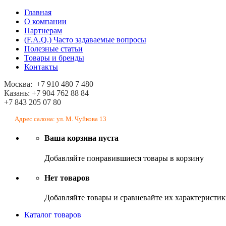
Главная
О компании
Партнерам
(F.A.Q.) Часто задаваемые вопросы
Полезные статьи
Товары и бренды
Контакты
Москва: +7 910 480 7 480
Казань: +7 904 762 88 84
+7 843 205 07 80
Адрес салона: ул. М. Чуйкова 13
Ваша корзина пуста
Добавляйте понравившиеся товары в корзину
Нет товаров
Добавляйте товары и сравневайте их характеристи
Каталог товаров