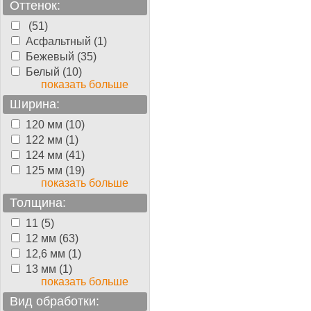
Оттенок:
(51)
Асфальтный (1)
Бежевый (35)
Белый (10)
показать больше
Ширина:
120 мм (10)
122 мм (1)
124 мм (41)
125 мм (19)
показать больше
Толщина:
11 (5)
12 мм (63)
12,6 мм (1)
13 мм (1)
показать больше
Вид обработки: