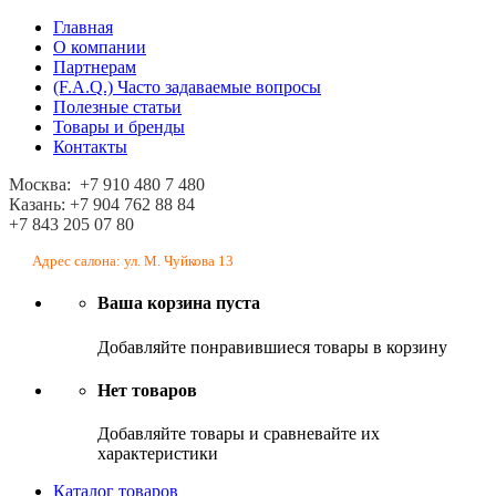
Главная
О компании
Партнерам
(F.A.Q.) Часто задаваемые вопросы
Полезные статьи
Товары и бренды
Контакты
Москва: +7 910 480 7 480
Казань: +7 904 762 88 84
+7 843 205 07 80
Адрес салона: ул. М. Чуйкова 13
Ваша корзина пуста
Добавляйте понравившиеся товары в корзину
Нет товаров
Добавляйте товары и сравневайте их
характеристики
Каталог товаров