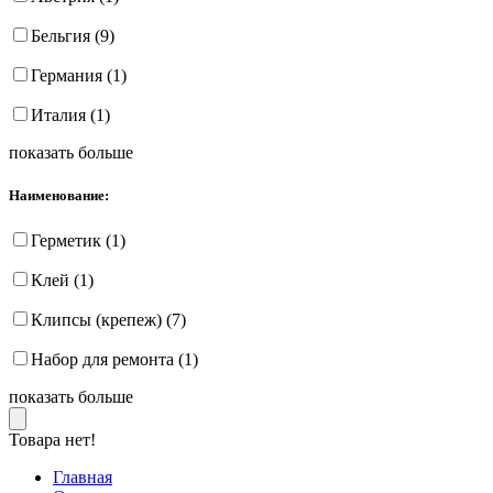
Бельгия (9)
Германия (1)
Италия (1)
показать больше
Наименование:
Герметик (1)
Клей (1)
Клипсы (крепеж) (7)
Набор для ремонта (1)
показать больше
Товара нет!
Главная