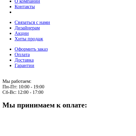
О компании
Контакты
Связаться с нами
Дизайнерам
Акции
Хиты продаж
Оформить заказ
Оплата
Доставка
Гарантии
Мы работаем:
Пн-Пт:
10:00 - 19:00
Сб-Вс:
12:00 - 17:00
Мы принимаем к оплате: