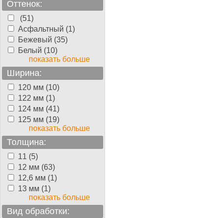
Оттенок:
(51)
Асфальтный (1)
Бежевый (35)
Белый (10)
показать больше
Ширина:
120 мм (10)
122 мм (1)
124 мм (41)
125 мм (19)
показать больше
Толщина:
11 (5)
12 мм (63)
12,6 мм (1)
13 мм (1)
показать больше
Вид обработки: