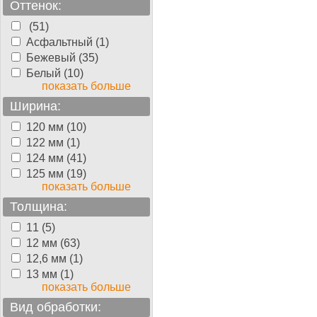
Оттенок:
(51)
Асфальтный (1)
Бежевый (35)
Белый (10)
показать больше
Ширина:
120 мм (10)
122 мм (1)
124 мм (41)
125 мм (19)
показать больше
Толщина:
11 (5)
12 мм (63)
12,6 мм (1)
13 мм (1)
показать больше
Вид обработки: