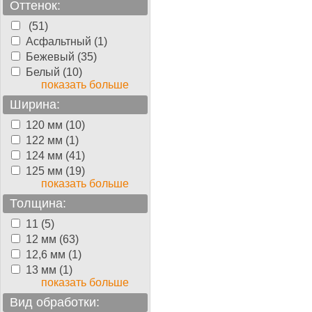
Оттенок:
(51)
Асфальтный (1)
Бежевый (35)
Белый (10)
показать больше
Ширина:
120 мм (10)
122 мм (1)
124 мм (41)
125 мм (19)
показать больше
Толщина:
11 (5)
12 мм (63)
12,6 мм (1)
13 мм (1)
показать больше
Вид обработки: