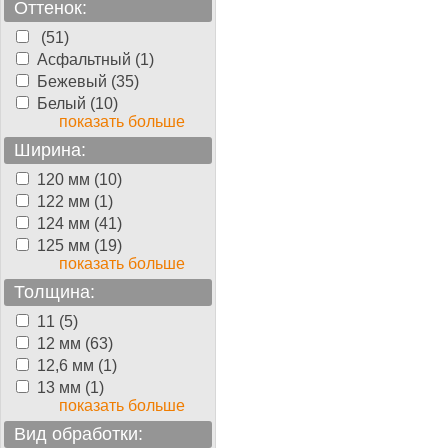
Оттенок:
(51)
Асфальтный (1)
Бежевый (35)
Белый (10)
показать больше
Ширина:
120 мм (10)
122 мм (1)
124 мм (41)
125 мм (19)
показать больше
Толщина:
11 (5)
12 мм (63)
12,6 мм (1)
13 мм (1)
показать больше
Вид обработки: