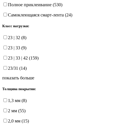
Полное приклеивание (530)
Самоклеющаяся смарт-лента (24)
Класс нагрузки:
23 | 32 (8)
23 | 33 (9)
23 | 33 | 42 (159)
23/31 (14)
показать больше
Толщина покрытия:
1,3 мм (8)
2 мм (55)
2,0 мм (15)