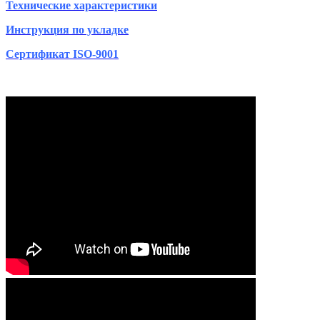
Технические характеристики
Инструкция по укладке
Сертификат ISO-9001