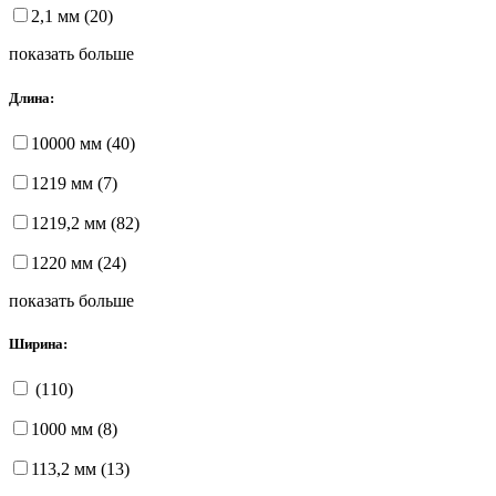
2,1 мм (20)
показать больше
Длина:
10000 мм (40)
1219 мм (7)
1219,2 мм (82)
1220 мм (24)
показать больше
Ширина:
(110)
1000 мм (8)
113,2 мм (13)