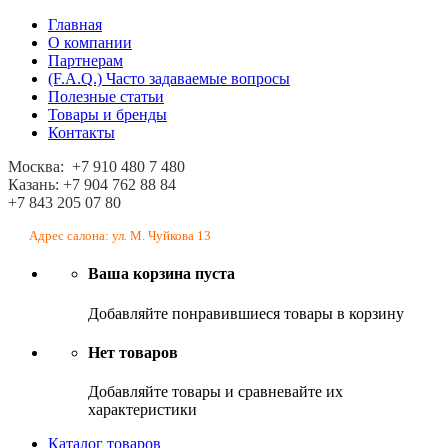
Главная
О компании
Партнерам
(F.A.Q.) Часто задаваемые вопросы
Полезные статьи
Товары и бренды
Контакты
Москва: +7 910 480 7 480
Казань: +7 904 762 88 84
+7 843 205 07 80
Адрес салона: ул. М. Чуйкова 13
Ваша корзина пуста
Добавляйте понравившиеся товары в корзину
Нет товаров
Добавляйте товары и сравневайте их
характеристики
Каталог товаров