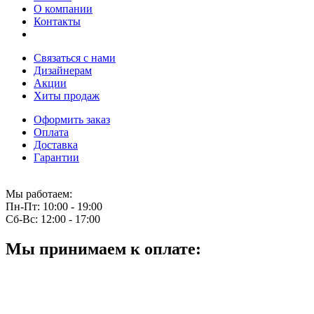
О компании
Контакты
Связаться с нами
Дизайнерам
Акции
Хиты продаж
Оформить заказ
Оплата
Доставка
Гарантии
Мы работаем:
Пн-Пт:
10:00 - 19:00
Сб-Вс:
12:00 - 17:00
Мы принимаем к оплате: