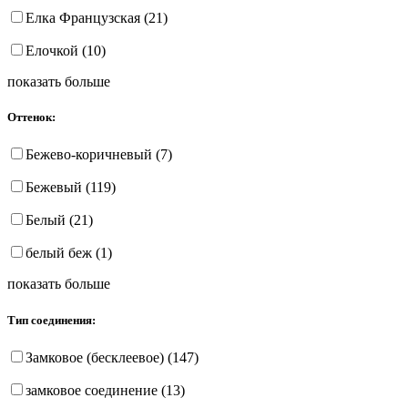
Елка Французская (21)
Елочкой (10)
показать больше
Оттенок:
Бежево-коричневый (7)
Бежевый (119)
Белый (21)
белый беж (1)
показать больше
Тип соединения:
Замковое (бесклеевое) (147)
замковое соединение (13)