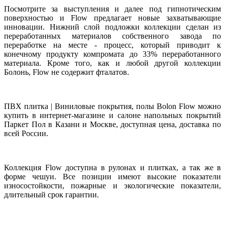
Посмотрите за выступления и далее под гипнотическим
поверхностью и Flow предлагает новые захватывающие
инновации. Нижний слой подложки коллекции сделан из
переработанных материалов собственного завода по
переработке на месте - процесс, который приводит к
конечному продукту компромата до 33% переработанного
материала. Кроме того, как и любой другой коллекции
Болонь, Flow не содержит фталатов.
ПВХ плитка | Виниловые покрытия, полы Bolon Flow можно
купить в интернет-магазине и салоне напольных покрытий
Паркет Пол в Казани и Москве, доступная цена, доставка по
всей России.
Коллекция Flow доступна в рулонах и плитках, а так же в
форме чешуи. Все позиции имеют высокие показатели
износостойкости, пожарные и экологические показатели,
длительный срок гарантии.