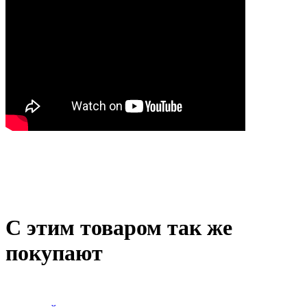
С этим товаром так же
покупают