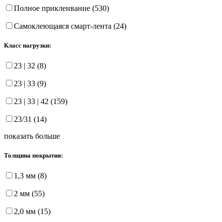
Полное приклеивание (530)
Самоклеющаяся смарт-лента (24)
Класс нагрузки:
23 | 32 (8)
23 | 33 (9)
23 | 33 | 42 (159)
23/31 (14)
показать больше
Толщина покрытия:
1,3 мм (8)
2 мм (55)
2,0 мм (15)