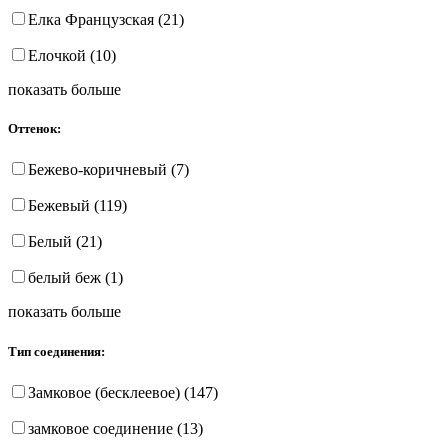
Елка Французская (21)
Елочкой (10)
показать больше
Оттенок:
Бежево-коричневый (7)
Бежевый (119)
Белый (21)
белый беж (1)
показать больше
Тип соединения:
Замковое (бесклеевое) (147)
замковое соединение (13)