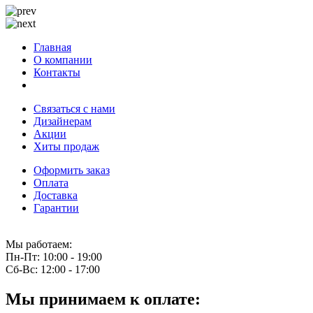
Главная
О компании
Контакты
Связаться с нами
Дизайнерам
Акции
Хиты продаж
Оформить заказ
Оплата
Доставка
Гарантии
Мы работаем:
Пн-Пт:
10:00 - 19:00
Сб-Вс:
12:00 - 17:00
Мы принимаем к оплате: