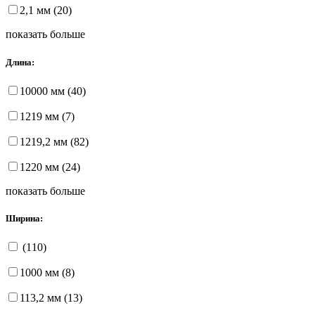
2,1 мм (20)
показать больше
Длина:
10000 мм (40)
1219 мм (7)
1219,2 мм (82)
1220 мм (24)
показать больше
Ширина:
(110)
1000 мм (8)
113,2 мм (13)