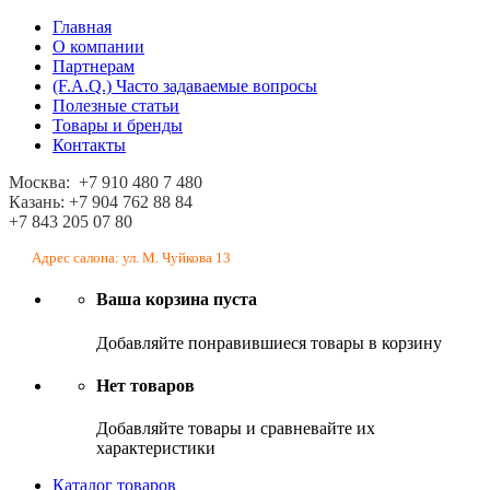
Главная
О компании
Партнерам
(F.A.Q.) Часто задаваемые вопросы
Полезные статьи
Товары и бренды
Контакты
Москва: +7 910 480 7 480
Казань: +7 904 762 88 84
+7 843 205 07 80
Адрес салона: ул. М. Чуйкова 13
Ваша корзина пуста
Добавляйте понравившиеся товары в корзину
Нет товаров
Добавляйте товары и сравневайте их
характеристики
Каталог товаров