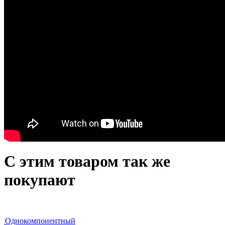
С этим товаром так же
покупают
 л, Однокомпонентный