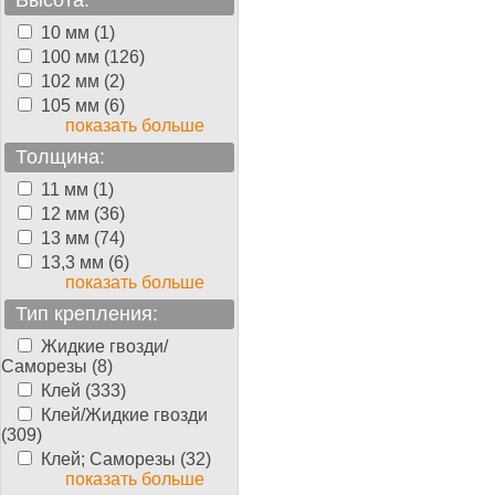
Высота:
10 мм (1)
100 мм (126)
102 мм (2)
105 мм (6)
показать больше
Толщина:
11 мм (1)
12 мм (36)
13 мм (74)
13,3 мм (6)
показать больше
Тип крепления:
Жидкие гвозди/
Саморезы (8)
Клей (333)
Клей/Жидкие гвозди
(309)
Клей; Саморезы (32)
показать больше