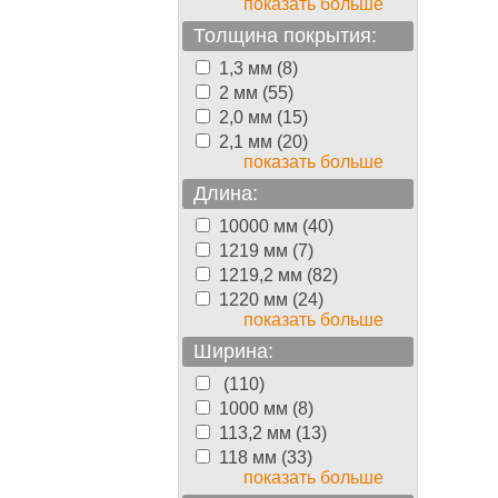
показать больше
Толщина покрытия:
1,3 мм (8)
2 мм (55)
2,0 мм (15)
2,1 мм (20)
показать больше
Длина:
10000 мм (40)
1219 мм (7)
1219,2 мм (82)
1220 мм (24)
показать больше
Ширина:
(110)
1000 мм (8)
113,2 мм (13)
118 мм (33)
показать больше