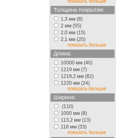
показать больше
Толщина покрытия:
1,3 мм (8)
2 мм (55)
2,0 мм (15)
2,1 мм (20)
показать больше
Длина:
10000 мм (40)
1219 мм (7)
1219,2 мм (82)
1220 мм (24)
показать больше
Ширина:
(110)
1000 мм (8)
113,2 мм (13)
118 мм (33)
показать больше